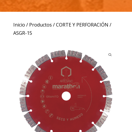
Inicio
/
Productos
/
CORTE Y PERFORACIÓN
/
ASGR-15