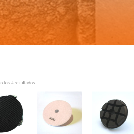
o los 4 resultados