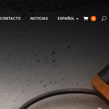
CONTACTO
NOTICIAS
ESPAÑOL
0