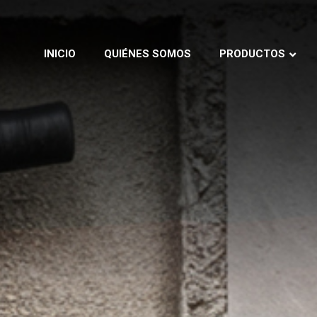
INICIO
QUIÉNES SOMOS
PRODUCTOS