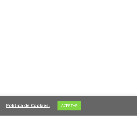
Política de Cookies.
ACEPTAR