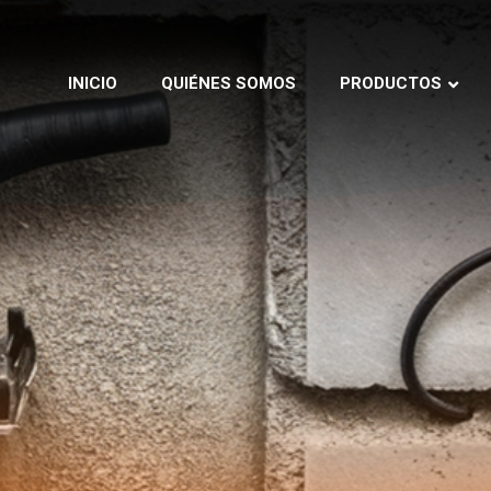
INICIO
QUIÉNES SOMOS
PRODUCTOS