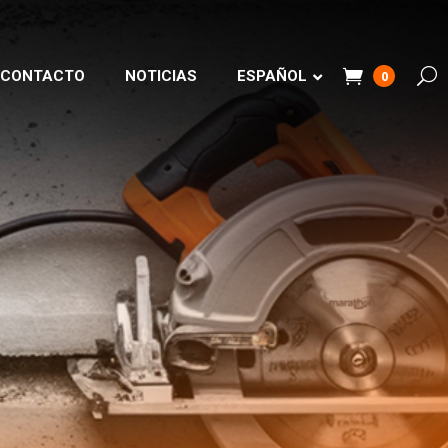
CONTACTO
NOTICIAS
ESPAÑOL
0