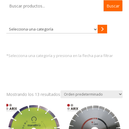
Buscar
Selecciona
una
categoría
*Selecciona una categoría y presiona en la flecha para filtrar
Mostrando los 13 resultados