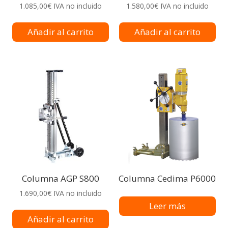
1.085,00
€
IVA no incluido
1.580,00
€
IVA no incluido
Añadir al carrito
Añadir al carrito
Columna AGP S800
Columna Cedima P6000
1.690,00
€
IVA no incluido
Leer más
Añadir al carrito