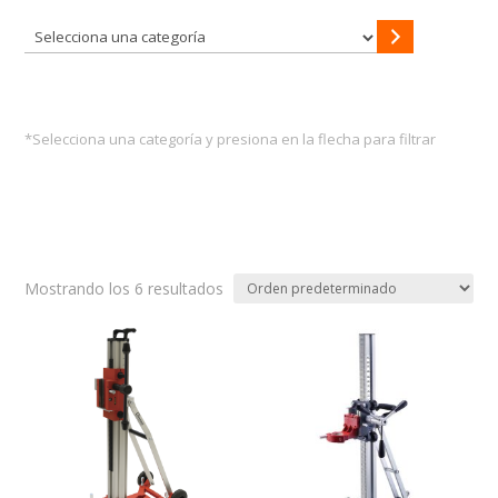
Selecciona
una
categoría
*Selecciona una categoría y presiona en la flecha para filtrar
Mostrando los 6 resultados