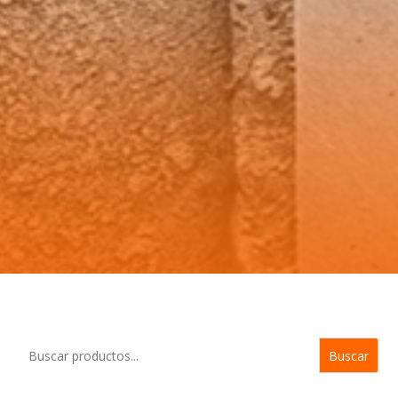
Buscar