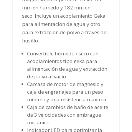
mm en húmedo y 182 mm en
seco. Incluye un acoplamiento Geka
para alimentación de agua y otro
para extracción de polvo a través del
husillo.
Convertible húmedo / seco con
acoplamientos tipo geka para
alimentación de agua y extracción
de polvo al vacío
Carcasa de motor de magnesio y
caja de engranajes para un peso
mínimo y una resistencia máxima.
Caja de cambios de baño de aceite
de 3 velocidades con embrague
mecánico
Indicador LED para optimizar la