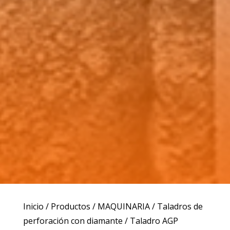
Inicio
/
Productos
/
MAQUINARIA
/
Taladros de
perforación con diamante
/ Taladro AGP