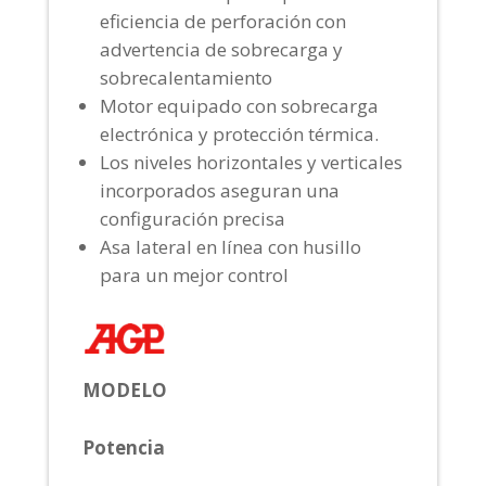
eficiencia de perforación con
advertencia de sobrecarga y
sobrecalentamiento
Motor equipado con sobrecarga
electrónica y protección térmica.
Los niveles horizontales y verticales
incorporados aseguran una
configuración precisa
Asa lateral en línea con husillo
para un mejor control
MODELO
Potencia