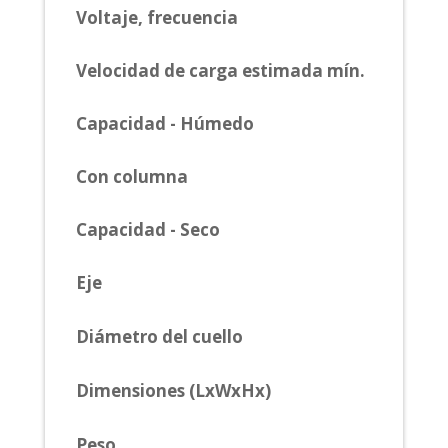
Voltaje, frecuencia
Velocidad de carga estimada mín.
Capacidad - Húmedo
Con columna
Capacidad - Seco
Eje
Diámetro del cuello
Dimensiones (LxWxHx)
Peso