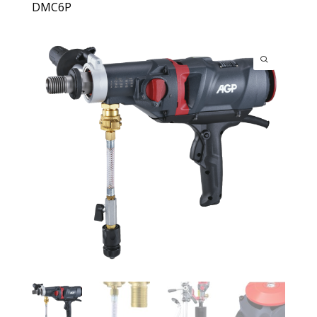
DMC6P