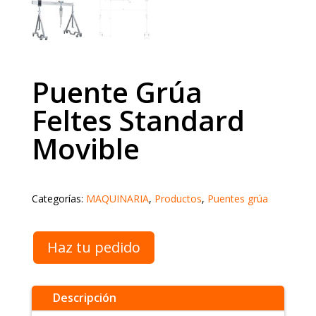
Puente Grúa
Feltes Standard
Movible
Categorías:
MAQUINARIA
,
Productos
,
Puentes grúa
Haz tu pedido
Descripción