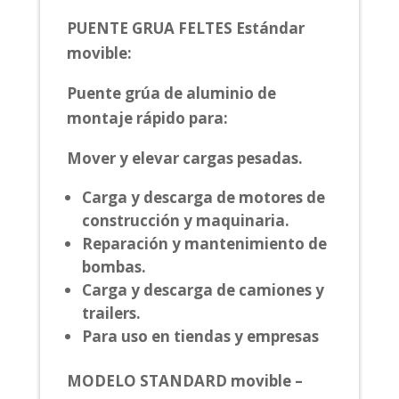
PUENTE GRUA FELTES Estándar
movible:
Puente grúa de aluminio de
montaje rápido para:
Mover y elevar cargas pesadas.
Carga y descarga de motores de
construcción y maquinaria.
Reparación y mantenimiento de
bombas.
Carga y descarga de camiones y
trailers.
Para uso en tiendas y empresas
MODELO STANDARD movible –