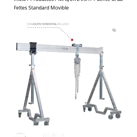
Feltes Standard Movible