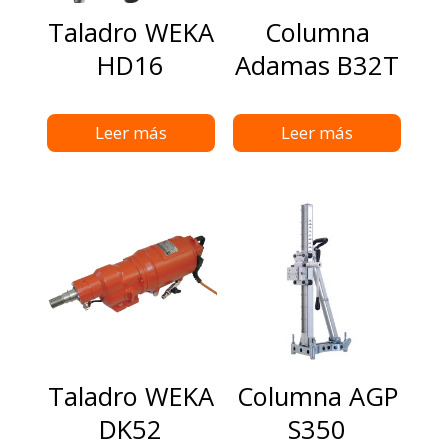
Taladro WEKA
Columna
HD16
Adamas B32T
Leer más
Leer más
Taladro WEKA
Columna AGP
DK52
S350