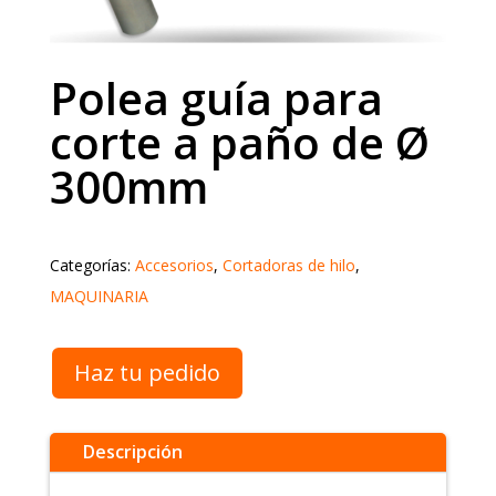
Polea guía para
corte a paño de Ø
300mm
Categorías:
Accesorios
,
Cortadoras de hilo
,
MAQUINARIA
Haz tu pedido
Descripción