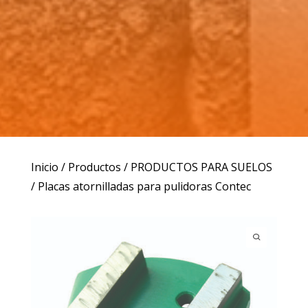
Inicio
/
Productos
/
PRODUCTOS PARA SUELOS
/ Placas atornilladas para pulidoras Contec