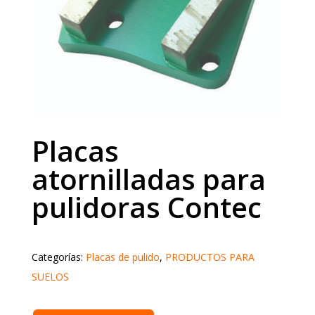
Placas
atornilladas para
pulidoras Contec
Categorías:
Placas de pulido
,
PRODUCTOS PARA
SUELOS