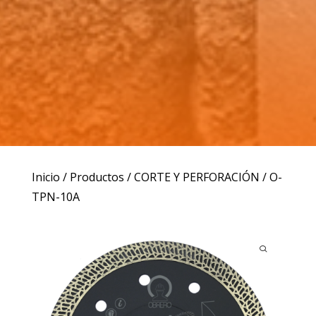
Inicio
/
Productos
/
CORTE Y PERFORACIÓN
/ O-
TPN-10A