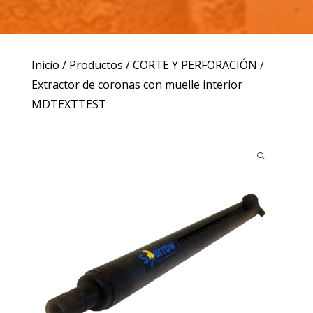
Inicio
/
Productos
/
CORTE Y PERFORACIÓN
/
Extractor de coronas con muelle interior
MDTEXTTEST