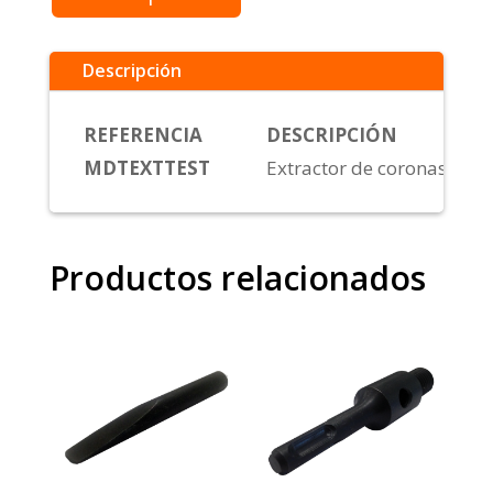
Descripción
REFERENCIA
DESCRIPCIÓN
MDTEXTTEST
Extractor de coronas con m
Productos relacionados