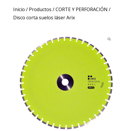
Inicio
/
Productos
/
CORTE Y PERFORACIÓN
/
Disco corta suelos láser Arix