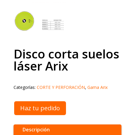
Disco corta suelos
láser Arix
Categorías:
CORTE Y PERFORACIÓN
,
Gama Arix
Haz tu pedido
Descripción