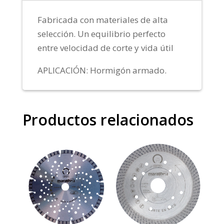
Fabricada con materiales de alta
selección. Un equilibrio perfecto
entre velocidad de corte y vida útil
APLICACIÓN: Hormigón armado.
Productos relacionados