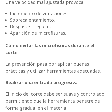
Una velocidad mal ajustada provoca:
Incremento de vibraciones.
Sobrecalentamiento.
Desgaste irregular.
Aparición de microfisuras.
Cómo evitar las microfisuras durante el
corte
La prevención pasa por aplicar buenas
prácticas y utilizar herramientas adecuadas.
Realizar una entrada progresiva
El inicio del corte debe ser suave y controlado,
permitiendo que la herramienta penetre de
forma gradual en el material.