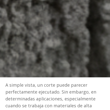
A simple vista, un corte puede parecer
perfectamente ejecutado. Sin embargo, en
determinadas aplicaciones, especialmente
cuando se trabaja con materiales de alta