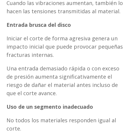
Cuando las vibraciones aumentan, también lo
hacen las tensiones transmitidas al material.
Entrada brusca del disco
Iniciar el corte de forma agresiva genera un
impacto inicial que puede provocar pequeñas
fracturas internas.
Una entrada demasiado rápida o con exceso
de presión aumenta significativamente el
riesgo de dañar el material antes incluso de
que el corte avance.
Uso de un segmento inadecuado
No todos los materiales responden igual al
corte.