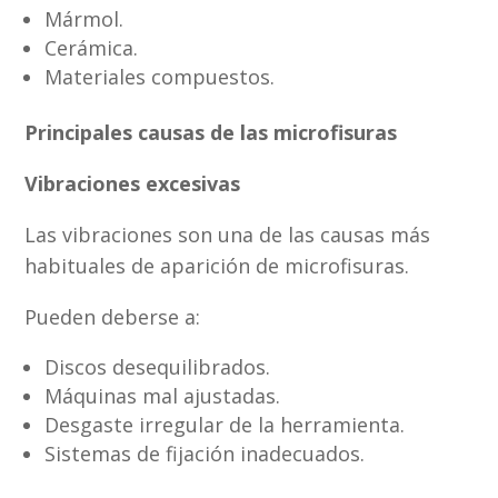
Mármol.
Cerámica.
Materiales compuestos.
Principales causas de las microfisuras
Vibraciones excesivas
Las vibraciones son una de las causas más
habituales de aparición de microfisuras.
Pueden deberse a:
Discos desequilibrados.
Máquinas mal ajustadas.
Desgaste irregular de la herramienta.
Sistemas de fijación inadecuados.