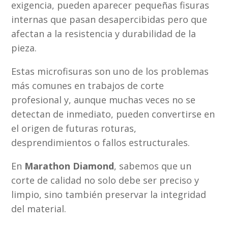
exigencia, pueden aparecer pequeñas fisuras
internas que pasan desapercibidas pero que
afectan a la resistencia y durabilidad de la
pieza.
Estas microfisuras son uno de los problemas
más comunes en trabajos de corte
profesional y, aunque muchas veces no se
detectan de inmediato, pueden convertirse en
el origen de futuras roturas,
desprendimientos o fallos estructurales.
En
Marathon Diamond
, sabemos que un
corte de calidad no solo debe ser preciso y
limpio, sino también preservar la integridad
del material.