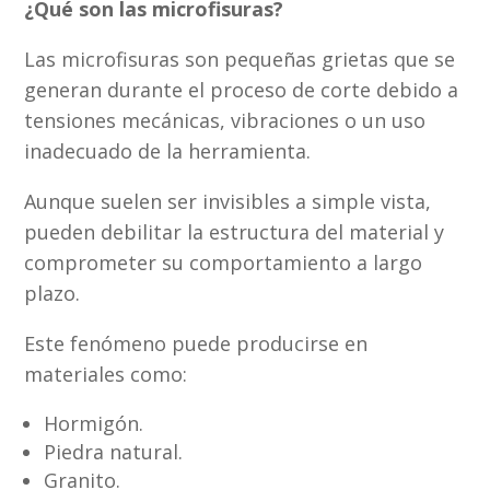
¿Qué son las microfisuras?
Las microfisuras son pequeñas grietas que se
generan durante el proceso de corte debido a
tensiones mecánicas, vibraciones o un uso
inadecuado de la herramienta.
Aunque suelen ser invisibles a simple vista,
pueden debilitar la estructura del material y
comprometer su comportamiento a largo
plazo.
Este fenómeno puede producirse en
materiales como:
Hormigón.
Piedra natural.
Granito.