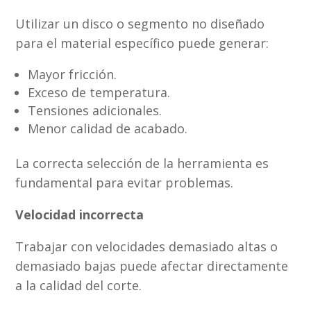
Utilizar un disco o segmento no diseñado
para el material específico puede generar:
Mayor fricción.
Exceso de temperatura.
Tensiones adicionales.
Menor calidad de acabado.
La correcta selección de la herramienta es
fundamental para evitar problemas.
Velocidad incorrecta
Trabajar con velocidades demasiado altas o
demasiado bajas puede afectar directamente
a la calidad del corte.